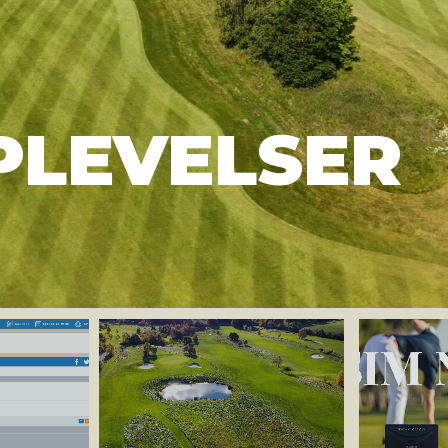
PLEVELSER