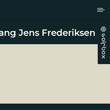
ang Jens Frederiksen