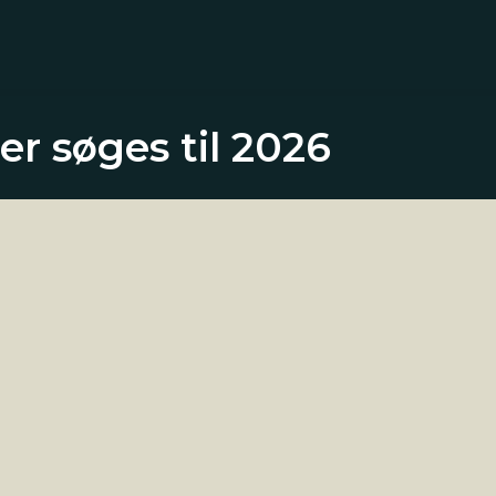
r søges til 2026