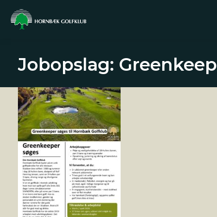
Jobopslag: Greenkeepe