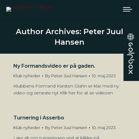
Author Archives:
Peter Juul
Hansen
Ny Formandsvideo er på gaden.
Klub nyheder
By
Peter Juul Hansen
10. maj 2023
Klubbens Formand Karsten Glahn er klar med ny
video og seneste nyt Klik her for at se videoen
Turnering i Asserbo
Klub nyheder
By
Peter Juul Hansen
10. maj 2023
Læs alt om turneringen ved at klikke på