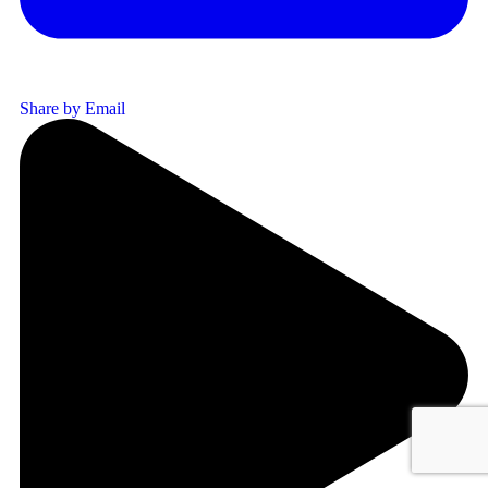
Share by Email