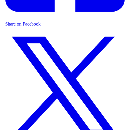
Share on Facebook