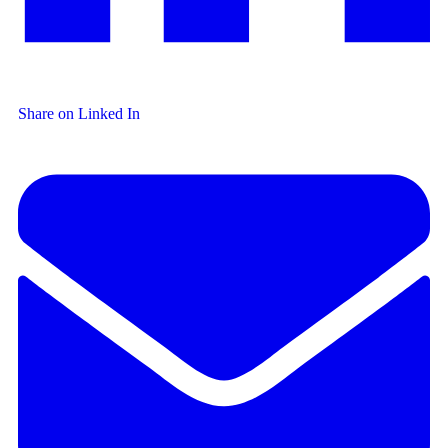
Share on Linked In