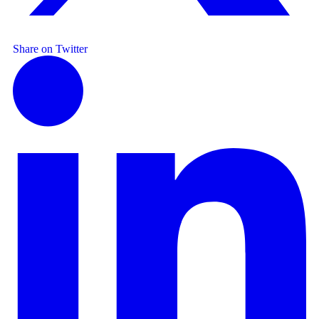
Share on Twitter