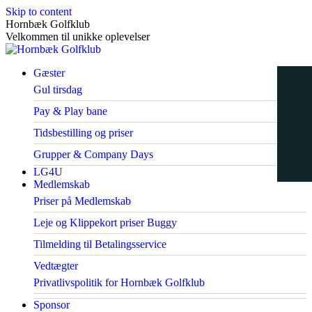
Skip to content
Hornbæk Golfklub
Velkommen til unikke oplevelser
Gæster
Gul tirsdag
Pay & Play bane
Tidsbestilling og priser
Grupper & Company Days
LG4U
Medlemskab
Priser på Medlemskab
Leje og Klippekort priser Buggy
Tilmelding til Betalingsservice
Vedtægter
Privatlivspolitik for Hornbæk Golfklub
Sponsor