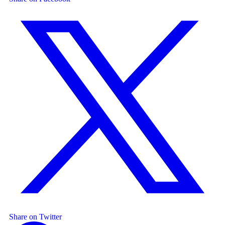
Share on Twitter