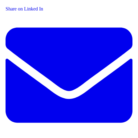
Share on Linked In