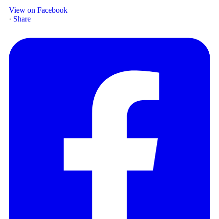
View on Facebook
·
Share