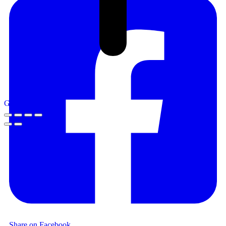
Go to Top
Share on Facebook