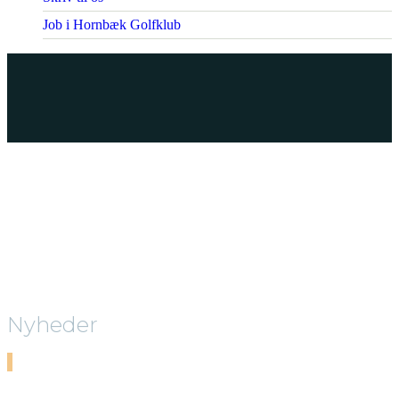
Job i Hornbæk Golfklub
Nyheder