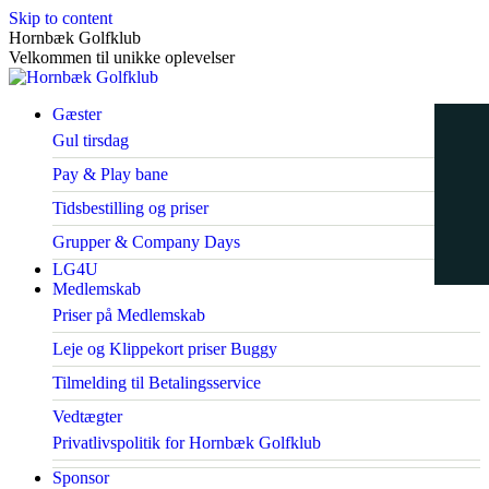
Skip to content
Hornbæk Golfklub
Velkommen til unikke oplevelser
Gæster
Gul tirsdag
Pay & Play bane
Tidsbestilling og priser
Grupper & Company Days
LG4U
Medlemskab
Priser på Medlemskab
Leje og Klippekort priser Buggy
Tilmelding til Betalingsservice
Vedtægter
Privatlivspolitik for Hornbæk Golfklub
Sponsor